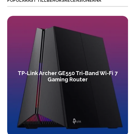
POPULÄRAST TILLBEHÖRSRECENSIONERNA
TP-Link Archer GE550 Tri-Band Wi-Fi 7
Gaming Router