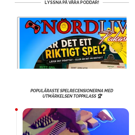
LYSSNA PÅ VÅRA PODDAR!
POPULÄRASTE SPELRECENSIONERNA MED
UTMÄRKELSEN TOPPKLASS 🏆