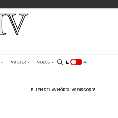
NYHETER
VIDEOS
BLI EN DEL AV NÖRDLIVS DISCORD!