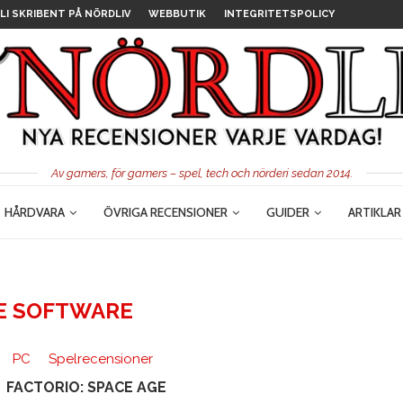
LI SKRIBENT PÅ NÖRDLIV
WEBBUTIK
INTEGRITETSPOLICY
Av gamers, för gamers – spel, tech och nörderi sedan 2014.
HÅRDVARA
ÖVRIGA RECENSIONER
GUIDER
ARTIKLAR
 SOFTWARE
PC
Spelrecensioner
FACTORIO: SPACE AGE