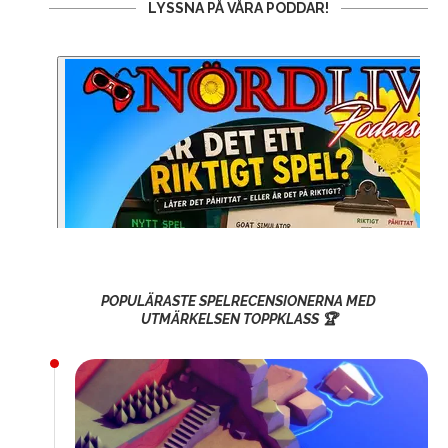
LYSSNA PÅ VÅRA PODDAR!
POPULÄRASTE SPELRECENSIONERNA MED
UTMÄRKELSEN TOPPKLASS 🏆