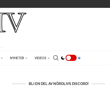
NYHETER
VIDEOS
BLI EN DEL AV NÖRDLIVS DISCORD!