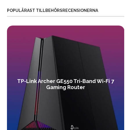
POPULÄRAST TILLBEHÖRSRECENSIONERNA
TP-Link Archer GE550 Tri-Band Wi-Fi 7
Gaming Router