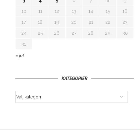
3
4
5
6
7
8
9
10
11
12
13
14
15
16
17
18
19
20
21
22
23
24
25
26
27
28
29
30
31
« jul
KATEGORIER