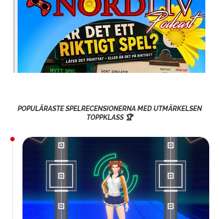
POPULÄRASTE SPELRECENSIONERNA MED UTMÄRKELSEN
TOPPKLASS 🏆