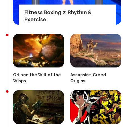
Fitness Boxing 2: Rhythm &
Exercise
Ori and the Will of the
Assassin’s Creed
Wisps
Origins