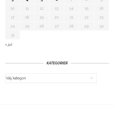
10
11
12
13
14
15
16
17
18
19
20
21
22
23
24
25
26
27
28
29
30
31
« jul
KATEGORIER