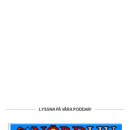
LYSSNA PÅ VÅRA PODDAR!