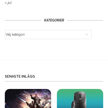
« jul
KATEGORIER
SENASTE INLÄGG