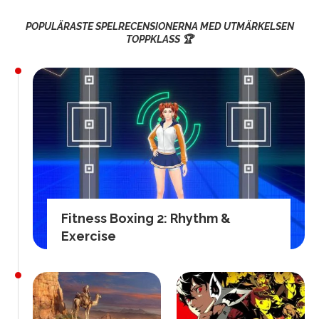
POPULÄRASTE SPELRECENSIONERNA MED UTMÄRKELSEN
TOPPKLASS 🏆
Fitness Boxing 2: Rhythm &
Exercise