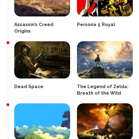
Assassin’s Creed
Persona 5 Royal
Origins
Dead Space
The Legend of Zelda:
Breath of the Wild