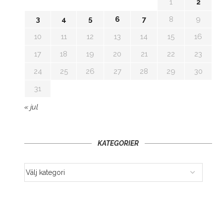
1
2
3
4
5
6
7
8
9
10
11
12
13
14
15
16
17
18
19
20
21
22
23
24
25
26
27
28
29
30
31
« jul
KATEGORIER