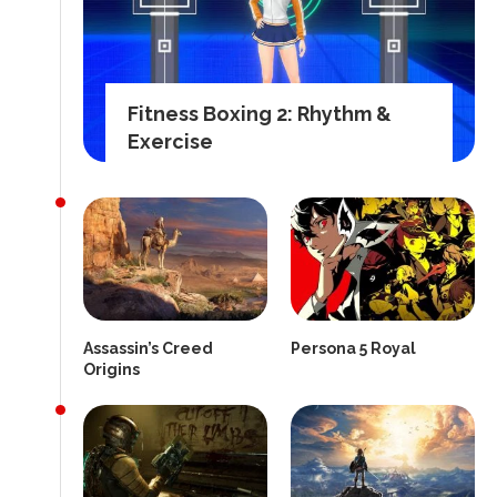
Fitness Boxing 2: Rhythm &
Exercise
Assassin’s Creed
Persona 5 Royal
Origins