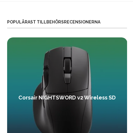
POPULÄRAST TILLBEHÖRSRECENSIONERNA
Corsair NIGHTSWORD v2 Wireless SD