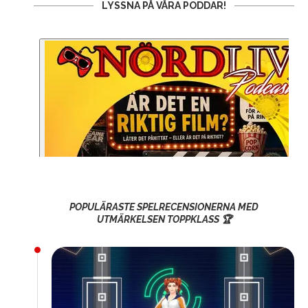
LYSSNA PÅ VÅRA PODDAR!
POPULÄRASTE SPELRECENSIONERNA MED
UTMÄRKELSEN TOPPKLASS 🏆