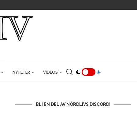
NYHETER
VIDEOS
BLI EN DEL AV NÖRDLIVS DISCORD!