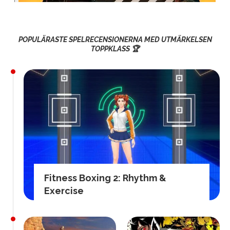
POPULÄRASTE SPELRECENSIONERNA MED UTMÄRKELSEN
TOPPKLASS 🏆
Fitness Boxing 2: Rhythm &
Exercise