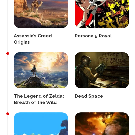
Assassin’s Creed
Persona 5 Royal
Origins
The Legend of Zelda:
Dead Space
Breath of the Wild