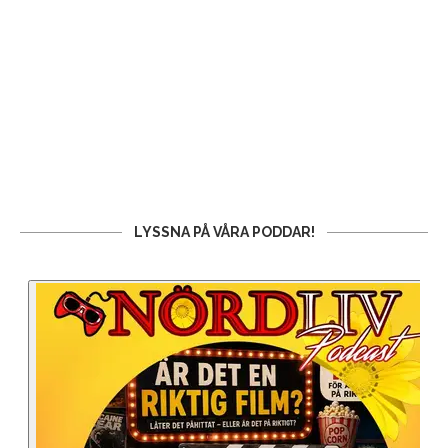
LYSSNA PÅ VÅRA PODDAR!