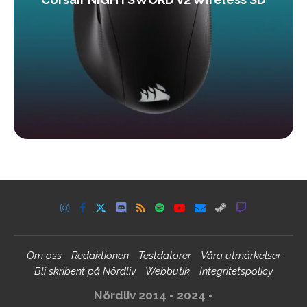
Om oss
Redaktionen
Testdatorer
Våra utmärkelser
Bli skribent på Nördliv
Webbutik
Integritetspolicy
Nördliv 2014 - 2024 -