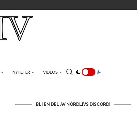
NYHETER
VIDEOS
BLI EN DEL AV NÖRDLIVS DISCORD!