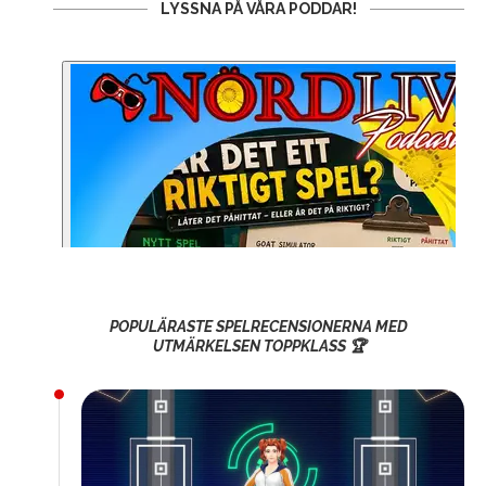
LYSSNA PÅ VÅRA PODDAR!
POPULÄRASTE SPELRECENSIONERNA MED
UTMÄRKELSEN TOPPKLASS 🏆