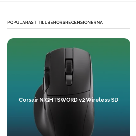
POPULÄRAST TILLBEHÖRSRECENSIONERNA
Corsair NIGHTSWORD v2 Wireless SD