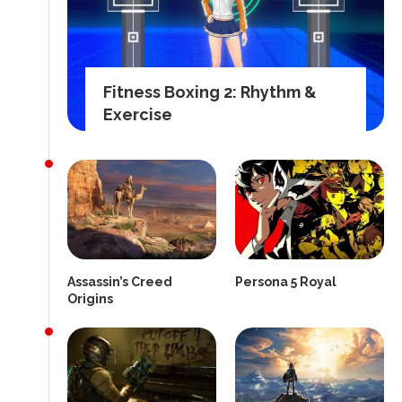
Fitness Boxing 2: Rhythm &
Exercise
Assassin’s Creed
Persona 5 Royal
Origins