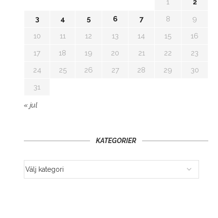
1
2
3
4
5
6
7
8
9
10
11
12
13
14
15
16
17
18
19
20
21
22
23
24
25
26
27
28
29
30
31
« jul
KATEGORIER