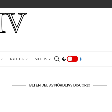
NYHETER
VIDEOS
BLI EN DEL AV NÖRDLIVS DISCORD!