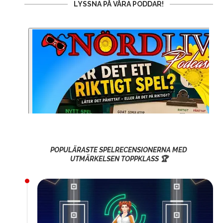
LYSSNA PÅ VÅRA PODDAR!
POPULÄRASTE SPELRECENSIONERNA MED
UTMÄRKELSEN TOPPKLASS 🏆