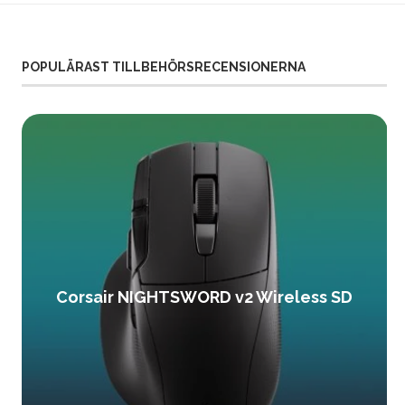
POPULÄRAST TILLBEHÖRSRECENSIONERNA
Corsair NIGHTSWORD v2 Wireless SD