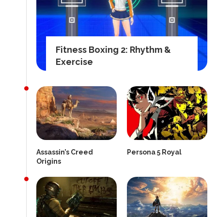
Fitness Boxing 2: Rhythm &
Exercise
Assassin’s Creed
Persona 5 Royal
Origins