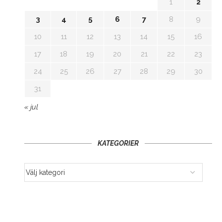
1
2
3
4
5
6
7
8
9
10
11
12
13
14
15
16
17
18
19
20
21
22
23
24
25
26
27
28
29
30
31
« jul
KATEGORIER