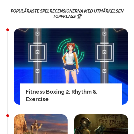
POPULÄRASTE SPELRECENSIONERNA MED UTMÄRKELSEN
TOPPKLASS 🏆
Fitness Boxing 2: Rhythm &
Exercise