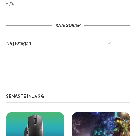
« jul
KATEGORIER
SENASTE INLÄGG