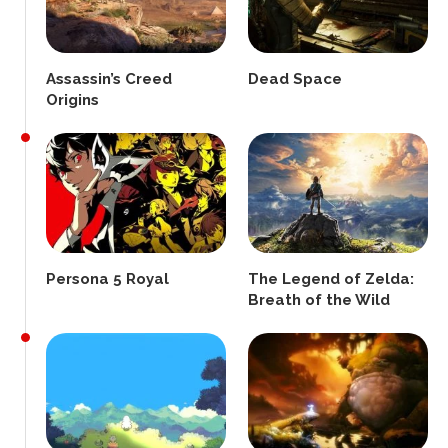
Assassin’s Creed
Dead Space
Origins
Persona 5 Royal
The Legend of Zelda:
Breath of the Wild