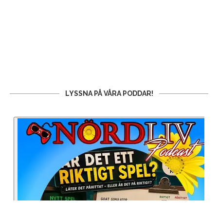
LYSSNA PÅ VÅRA PODDAR!