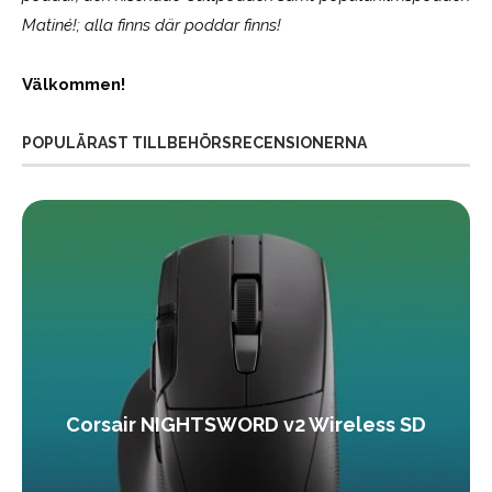
Matiné!; alla finns där poddar finns!
Välkommen!
POPULÄRAST TILLBEHÖRSRECENSIONERNA
Corsair NIGHTSWORD v2 Wireless SD