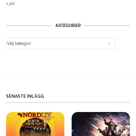
« jul
KATEGORIER
SENASTE INLÄGG