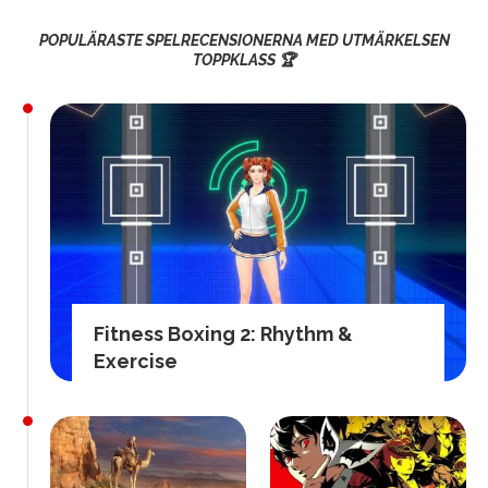
POPULÄRASTE SPELRECENSIONERNA MED UTMÄRKELSEN
TOPPKLASS 🏆
Fitness Boxing 2: Rhythm &
Exercise