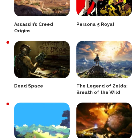
Assassin’s Creed
Persona 5 Royal
Origins
Dead Space
The Legend of Zelda:
Breath of the Wild