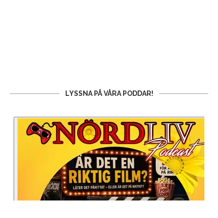
LYSSNA PÅ VÅRA PODDAR!