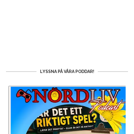
LYSSNA PÅ VÅRA PODDAR!