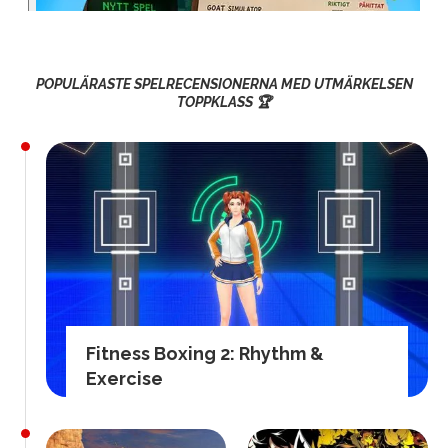
POPULÄRASTE SPELRECENSIONERNA MED UTMÄRKELSEN
TOPPKLASS 🏆
Fitness Boxing 2: Rhythm &
Exercise