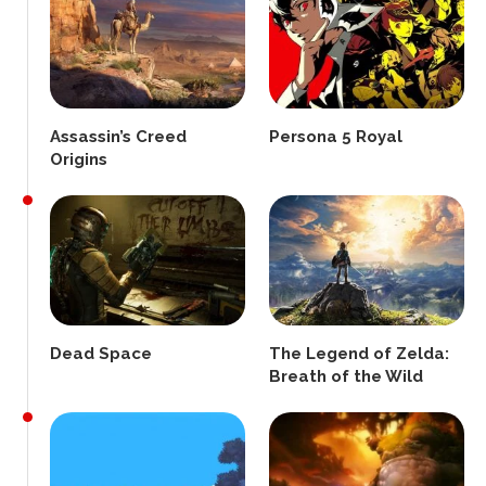
Assassin’s Creed
Persona 5 Royal
Origins
Dead Space
The Legend of Zelda:
Breath of the Wild