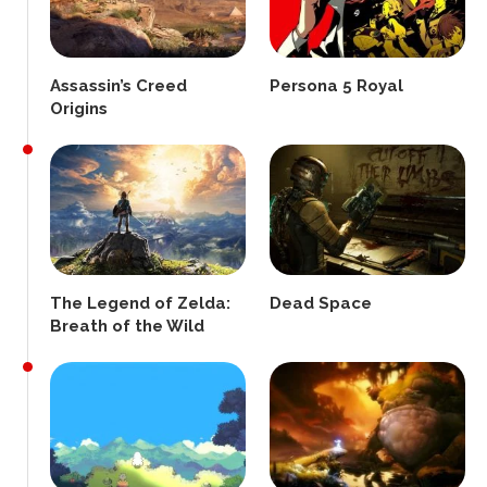
Assassin’s Creed
Persona 5 Royal
Origins
The Legend of Zelda:
Dead Space
Breath of the Wild