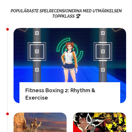
POPULÄRASTE SPELRECENSIONERNA MED UTMÄRKELSEN
TOPPKLASS 🏆
Fitness Boxing 2: Rhythm &
Exercise