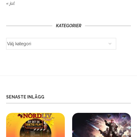
« jul
KATEGORIER
SENASTE INLÄGG