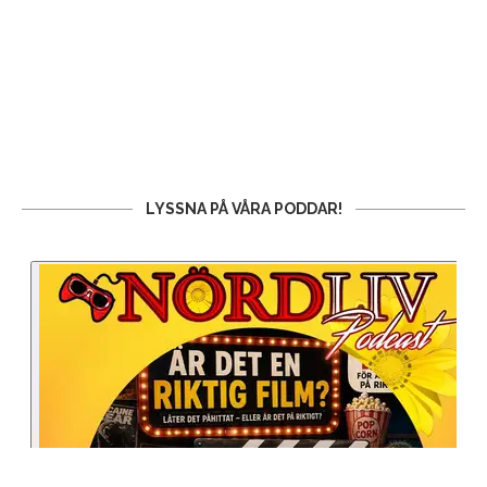
LYSSNA PÅ VÅRA PODDAR!