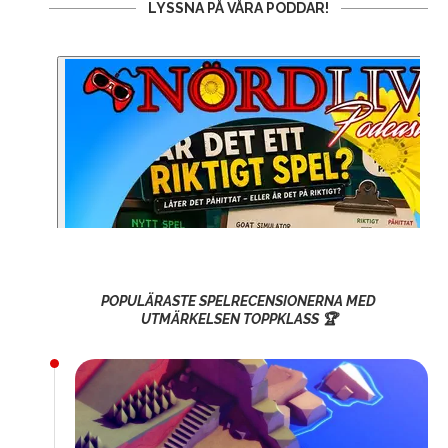
LYSSNA PÅ VÅRA PODDAR!
POPULÄRASTE SPELRECENSIONERNA MED
UTMÄRKELSEN TOPPKLASS 🏆