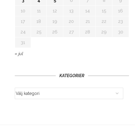
3
4
5
6
7
8
9
10
11
12
13
14
15
16
17
18
19
20
21
22
23
24
25
26
27
28
29
30
31
« jul
KATEGORIER