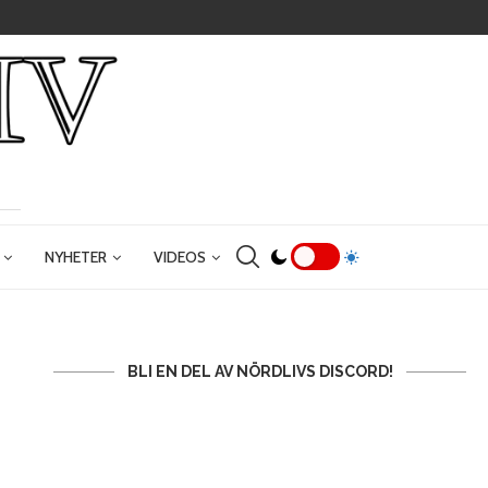
NYHETER
VIDEOS
BLI EN DEL AV NÖRDLIVS DISCORD!