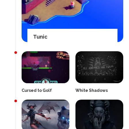
Tunic
Cursed to Golf
White Shadows