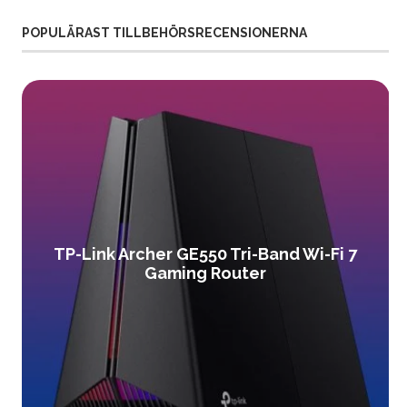
POPULÄRAST TILLBEHÖRSRECENSIONERNA
TP-Link Archer GE550 Tri-Band Wi-Fi 7
Gaming Router