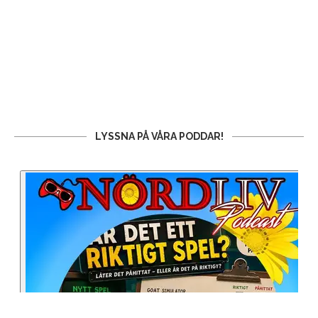
LYSSNA PÅ VÅRA PODDAR!