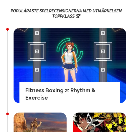
POPULÄRASTE SPELRECENSIONERNA MED UTMÄRKELSEN
TOPPKLASS 🏆
Fitness Boxing 2: Rhythm &
Exercise