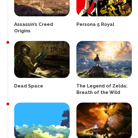
Assassin’s Creed
Persona 5 Royal
Origins
Dead Space
The Legend of Zelda:
Breath of the Wild