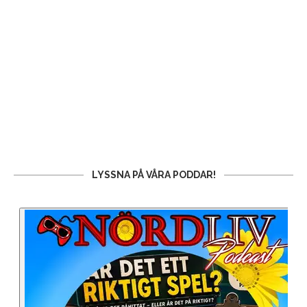
LYSSNA PÅ VÅRA PODDAR!