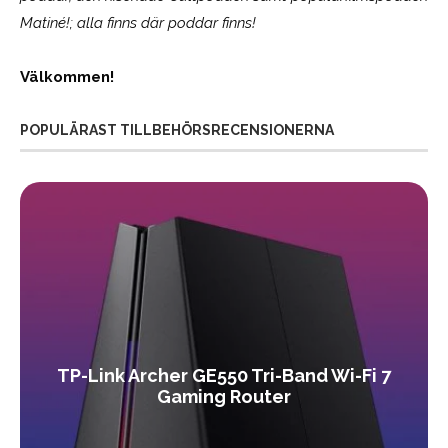
Matiné!; alla finns där poddar finns!
Välkommen!
POPULÄRAST TILLBEHÖRSRECENSIONERNA
TP-Link Archer GE550 Tri-Band Wi-Fi 7
Gaming Router