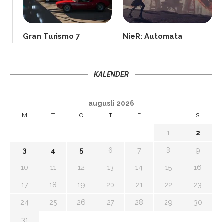
Gran Turismo 7
NieR: Automata
KALENDER
augusti 2026
M
T
O
T
F
L
S
1
2
3
4
5
6
7
8
9
10
11
12
13
14
15
16
17
18
19
20
21
22
23
24
25
26
27
28
29
30
31