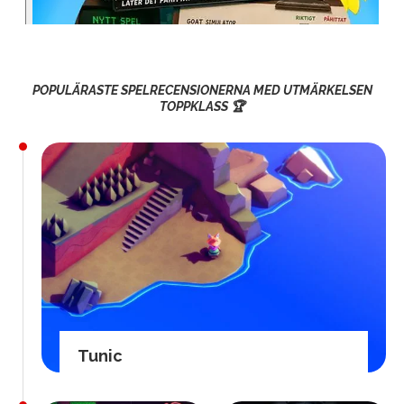
POPULÄRASTE SPELRECENSIONERNA MED UTMÄRKELSEN
TOPPKLASS 🏆
Tunic