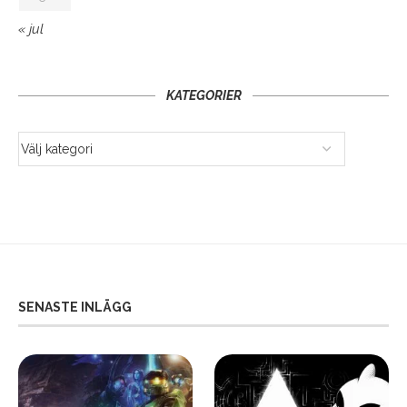
« jul
KATEGORIER
SENASTE INLÄGG