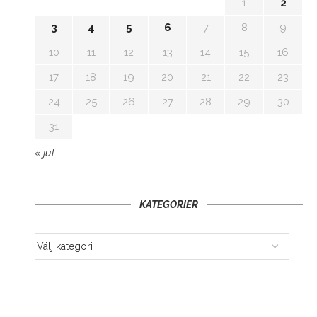
1
2
3
4
5
6
7
8
9
10
11
12
13
14
15
16
17
18
19
20
21
22
23
24
25
26
27
28
29
30
31
« jul
KATEGORIER