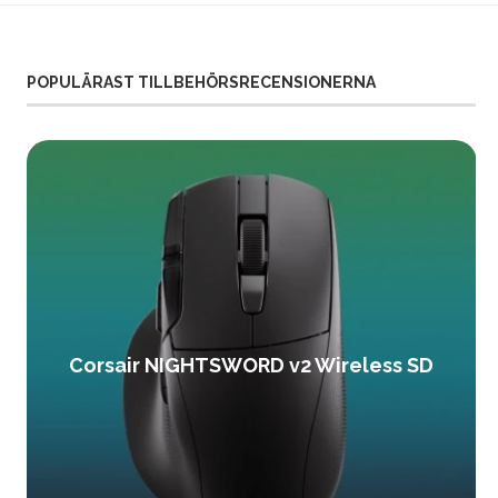
POPULÄRAST TILLBEHÖRSRECENSIONERNA
Corsair NIGHTSWORD v2 Wireless SD