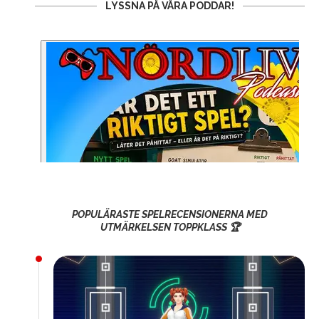
LYSSNA PÅ VÅRA PODDAR!
POPULÄRASTE SPELRECENSIONERNA MED
UTMÄRKELSEN TOPPKLASS 🏆