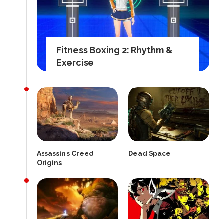
Fitness Boxing 2: Rhythm &
Exercise
Assassin’s Creed
Dead Space
Origins