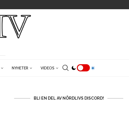
NYHETER
VIDEOS
BLI EN DEL AV NÖRDLIVS DISCORD!