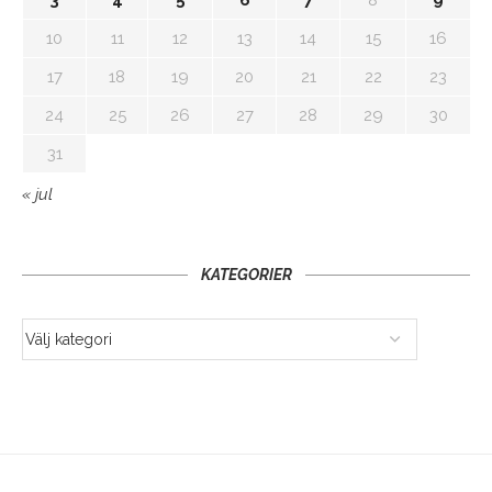
10
11
12
13
14
15
16
17
18
19
20
21
22
23
24
25
26
27
28
29
30
31
« jul
KATEGORIER