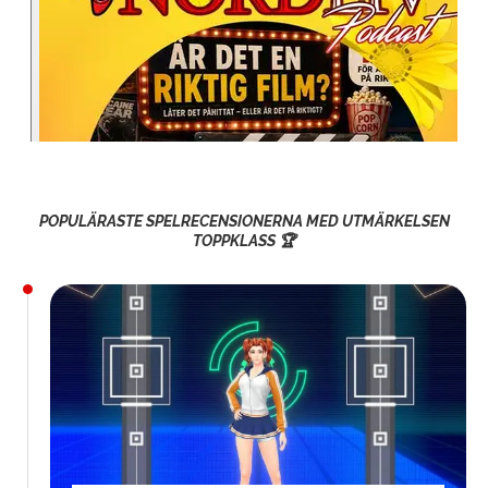
POPULÄRASTE SPELRECENSIONERNA MED UTMÄRKELSEN
TOPPKLASS 🏆