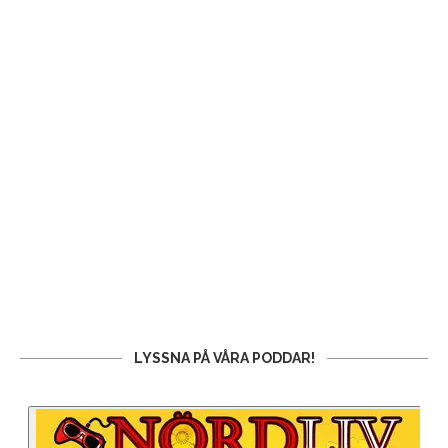
LYSSNA PÅ VÅRA PODDAR!