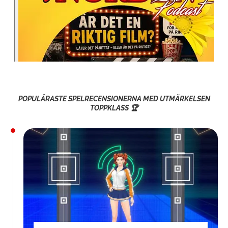
POPULÄRASTE SPELRECENSIONERNA MED UTMÄRKELSEN
TOPPKLASS 🏆