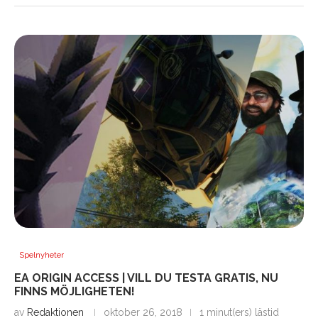
Spelnyheter
EA ORIGIN ACCESS | VILL DU TESTA GRATIS, NU
FINNS MÖJLIGHETEN!
av
Redaktionen
oktober 26, 2018
1 minut(ers) lästid