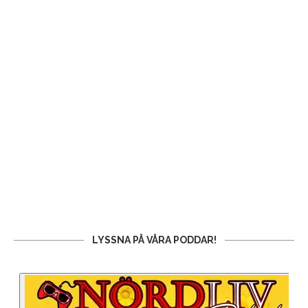
LYSSNA PÅ VÅRA PODDAR!