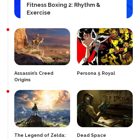
Fitness Boxing 2: Rhythm &
Exercise
Assassin’s Creed
Persona 5 Royal
Origins
The Legend of Zelda:
Dead Space