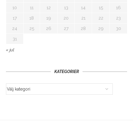
10
11
12
13
14
15
16
17
18
19
20
21
22
23
24
25
26
27
28
29
30
31
« jul
KATEGORIER