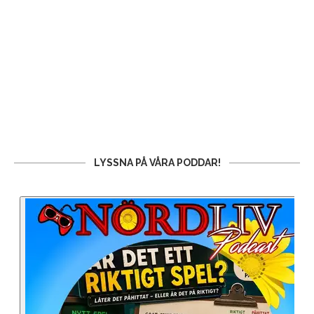
LYSSNA PÅ VÅRA PODDAR!