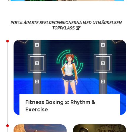
POPULÄRASTE SPELRECENSIONERNA MED UTMÄRKELSEN
TOPPKLASS 🏆
Fitness Boxing 2: Rhythm &
Exercise