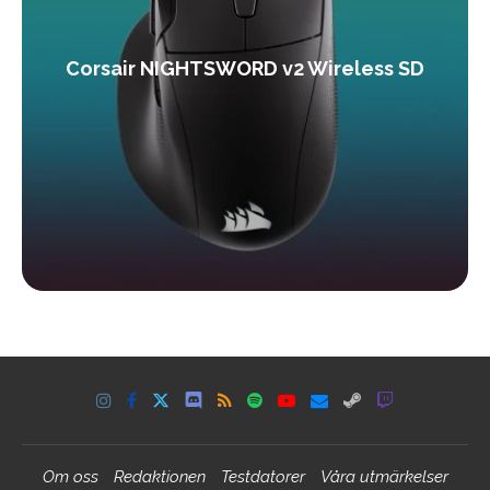
Corsair NIGHTSWORD v2 Wireless SD
Om oss
Redaktionen
Testdatorer
Våra utmärkelser