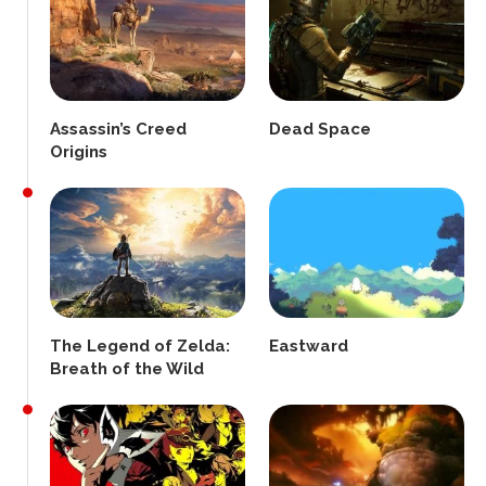
Assassin’s Creed
Dead Space
Origins
The Legend of Zelda:
Eastward
Breath of the Wild