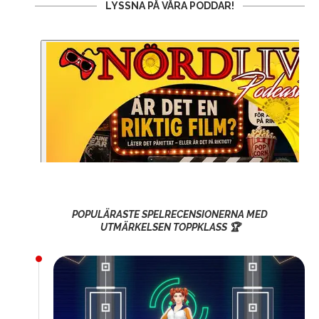
LYSSNA PÅ VÅRA PODDAR!
POPULÄRASTE SPELRECENSIONERNA MED
UTMÄRKELSEN TOPPKLASS 🏆