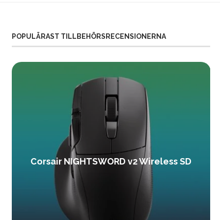
POPULÄRAST TILLBEHÖRSRECENSIONERNA
Corsair NIGHTSWORD v2 Wireless SD