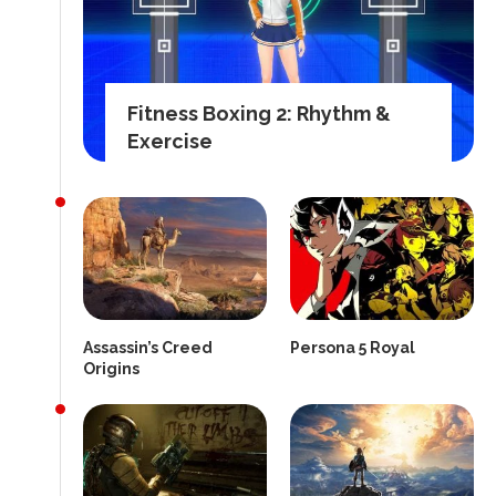
Fitness Boxing 2: Rhythm &
Exercise
Assassin’s Creed
Persona 5 Royal
Origins