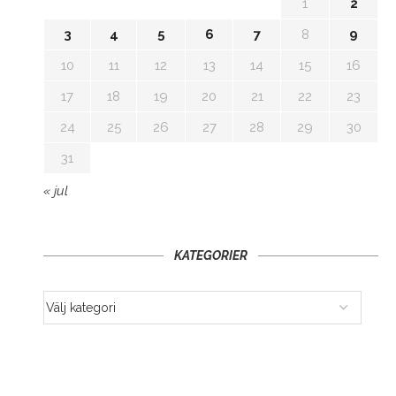
1
2
3
4
5
6
7
8
9
10
11
12
13
14
15
16
17
18
19
20
21
22
23
24
25
26
27
28
29
30
31
« jul
KATEGORIER