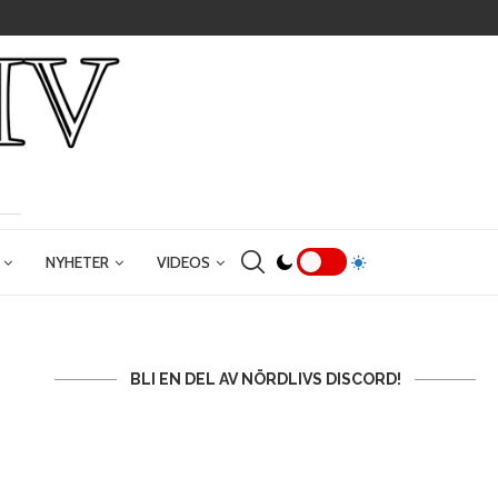
NYHETER
VIDEOS
BLI EN DEL AV NÖRDLIVS DISCORD!