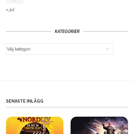
« jul
KATEGORIER
SENASTE INLÄGG