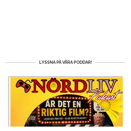
LYSSNA PÅ VÅRA PODDAR!