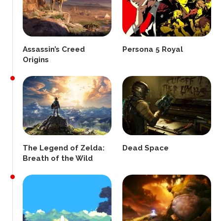
Assassin’s Creed
Persona 5 Royal
Origins
The Legend of Zelda:
Dead Space
Breath of the Wild