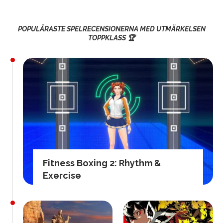
POPULÄRASTE SPELRECENSIONERNA MED UTMÄRKELSEN
TOPPKLASS 🏆
Fitness Boxing 2: Rhythm &
Exercise