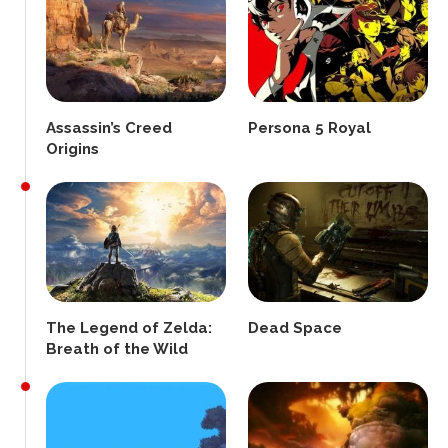
Assassin’s Creed
Persona 5 Royal
Origins
The Legend of Zelda:
Dead Space
Breath of the Wild