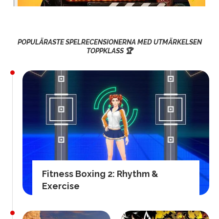
POPULÄRASTE SPELRECENSIONERNA MED UTMÄRKELSEN
TOPPKLASS 🏆
Fitness Boxing 2: Rhythm &
Exercise