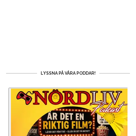
LYSSNA PÅ VÅRA PODDAR!