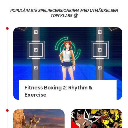
POPULÄRASTE SPELRECENSIONERNA MED UTMÄRKELSEN
TOPPKLASS 🏆
Fitness Boxing 2: Rhythm &
Exercise