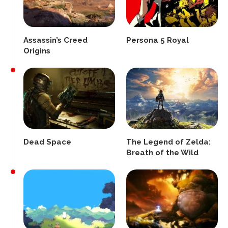
Assassin’s Creed
Persona 5 Royal
Origins
Dead Space
The Legend of Zelda:
Breath of the Wild