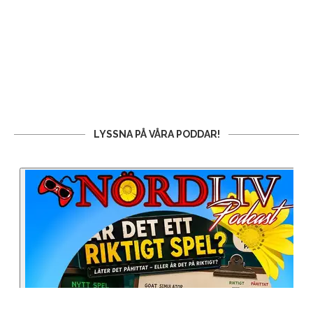
LYSSNA PÅ VÅRA PODDAR!