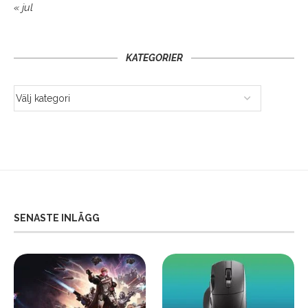
« jul
KATEGORIER
SENASTE INLÄGG