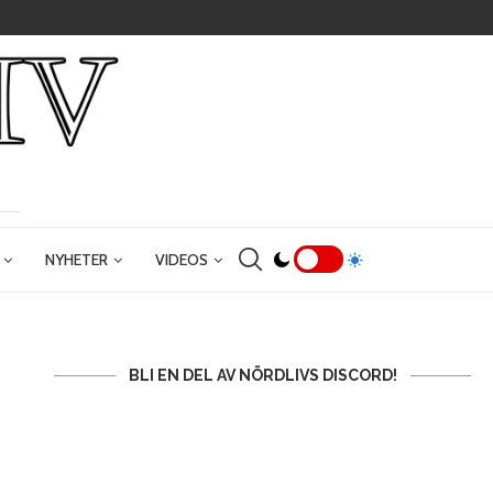
NYHETER
VIDEOS
BLI EN DEL AV NÖRDLIVS DISCORD!