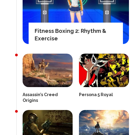
Fitness Boxing 2: Rhythm &
Exercise
Assassin’s Creed
Persona 5 Royal
Origins