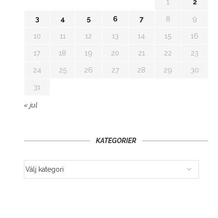
1
2
3
4
5
6
7
8
9
10
11
12
13
14
15
16
17
18
19
20
21
22
23
24
25
26
27
28
29
30
31
« jul
KATEGORIER