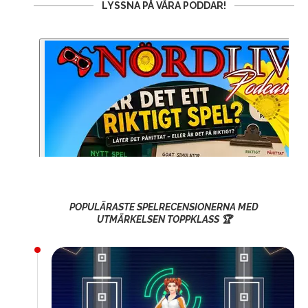
LYSSNA PÅ VÅRA PODDAR!
POPULÄRASTE SPELRECENSIONERNA MED
UTMÄRKELSEN TOPPKLASS 🏆