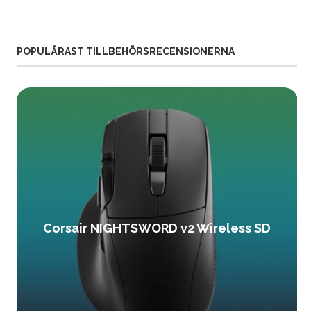
POPULÄRAST TILLBEHÖRSRECENSIONERNA
Corsair NIGHTSWORD v2 Wireless SD