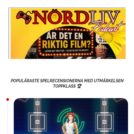
POPULÄRASTE SPELRECENSIONERNA MED UTMÄRKELSEN
TOPPKLASS 🏆