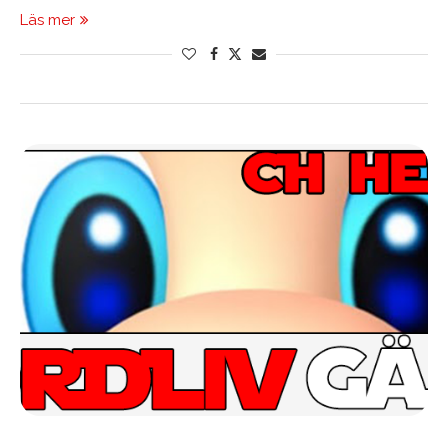
Läs mer