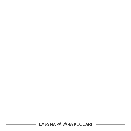
LYSSNA PÅ VÅRA PODDAR!