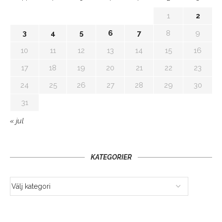
1
2
3
4
5
6
7
8
9
10
11
12
13
14
15
16
17
18
19
20
21
22
23
24
25
26
27
28
29
30
31
« jul
KATEGORIER