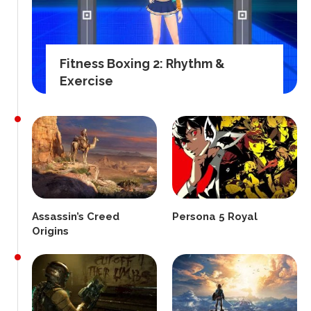
Fitness Boxing 2: Rhythm &
Exercise
Assassin’s Creed
Persona 5 Royal
Origins