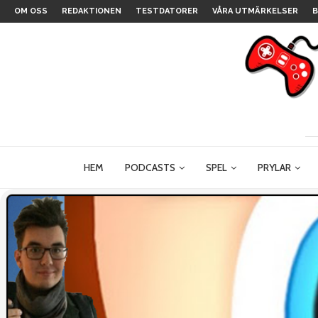
OM OSS
REDAKTIONEN
TESTDATORER
VÅRA UTMÄRKELSER
B
HEM
PODCASTS
SPEL
PRYLAR