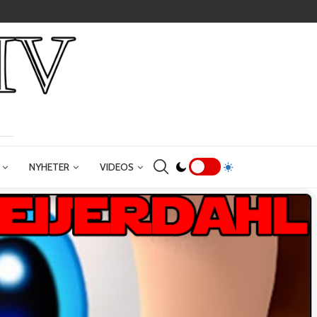
NYHETER
VIDEOS