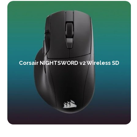
Corsair NIGHTSWORD v2 Wireless SD