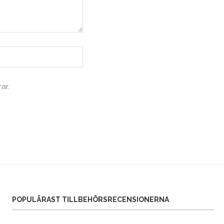
ar.
POPULÄRAST TILLBEHÖRSRECENSIONERNA