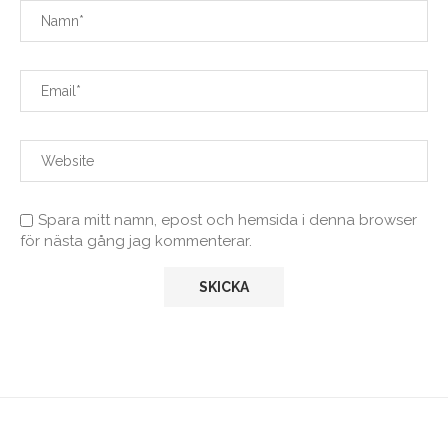
Spara mitt namn, epost och hemsida i denna browser
för nästa gång jag kommenterar.