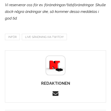
Vi reserverar oss för ev. förändringar/tidsförändringar. Skulle
dock några ändringar ske, så kommer dessa meddelas i
god tid.
INFÖR
LIVE SÄNDNING VIA TWITCH!
REDAKTIONEN