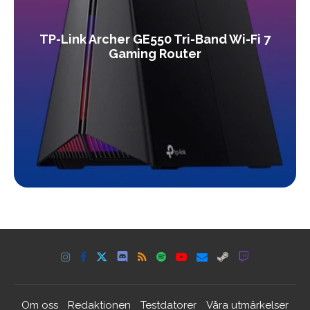
TP-Link Archer GE550 Tri-Band Wi-Fi 7
Gaming Router
Om oss
Redaktionen
Testdatorer
Våra utmärkelser