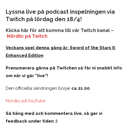
Lyssna live på podcast inspelningen via
Twitch på lördag den 18/4!
Klicka här för att komma till vår Twitch kanal –
Nördliv på Twitch
Veckans spel denna gång är: Sword of the Stars II:
Enhanced Edition
Prenumerera gärna på Twitchen så får ni snabbt info
om när vi går ”live”!
Den officiella sändningen börjar
ca 21.00
.
Nördliv på YouTube
Så häng med och kommentera live, så ger vi
feedback under tiden :)