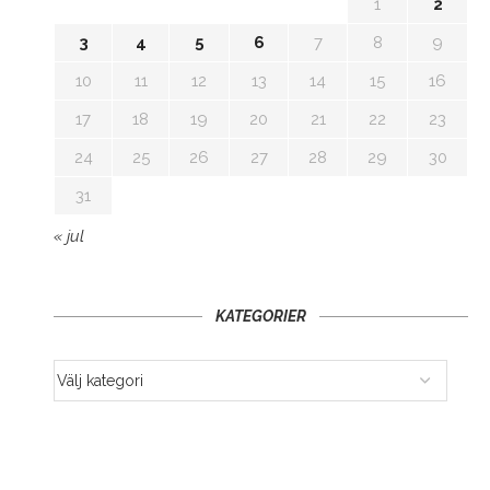
1
2
3
4
5
6
7
8
9
10
11
12
13
14
15
16
17
18
19
20
21
22
23
24
25
26
27
28
29
30
31
« jul
KATEGORIER