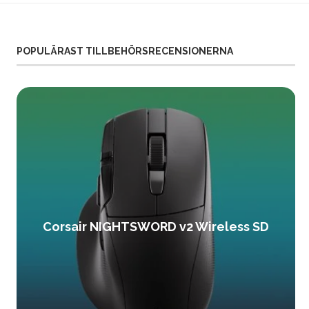
POPULÄRAST TILLBEHÖRSRECENSIONERNA
Corsair NIGHTSWORD v2 Wireless SD