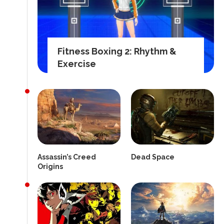
Fitness Boxing 2: Rhythm &
Exercise
Assassin’s Creed
Dead Space
Origins