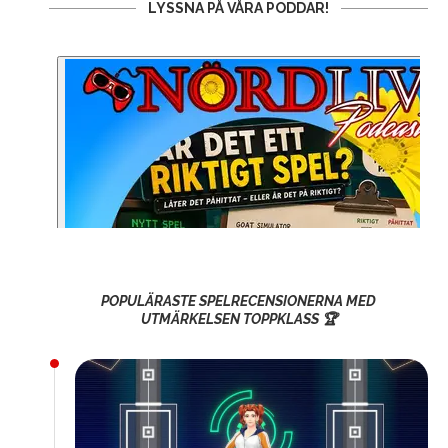
LYSSNA PÅ VÅRA PODDAR!
POPULÄRASTE SPELRECENSIONERNA MED
UTMÄRKELSEN TOPPKLASS 🏆