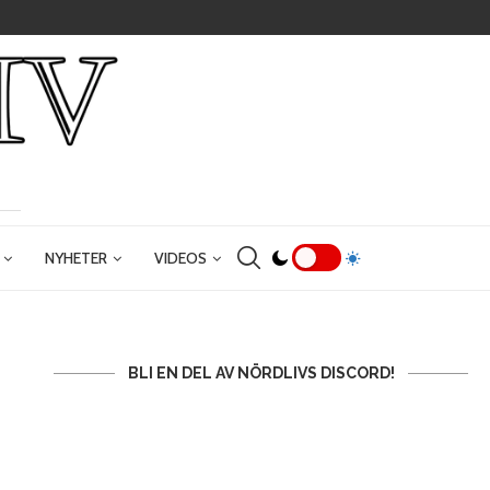
NYHETER
VIDEOS
BLI EN DEL AV NÖRDLIVS DISCORD!