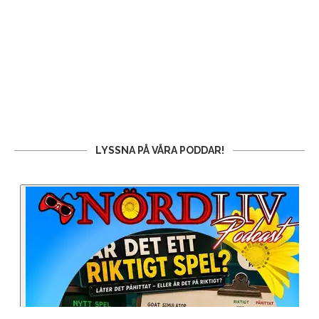
LYSSNA PÅ VÅRA PODDAR!