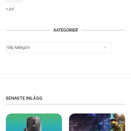
« jul
KATEGORIER
SENASTE INLÄGG