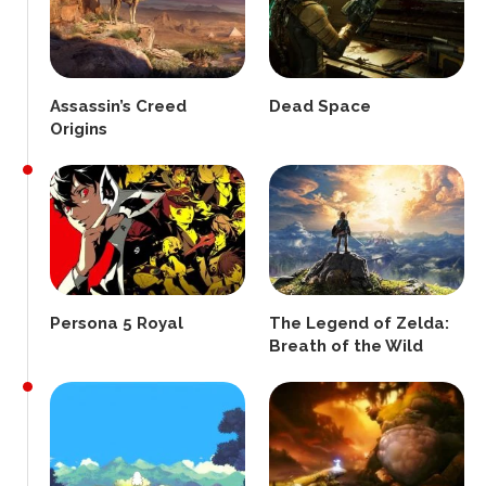
Assassin’s Creed
Dead Space
Origins
Persona 5 Royal
The Legend of Zelda:
Breath of the Wild