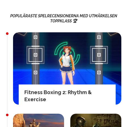
POPULÄRASTE SPELRECENSIONERNA MED UTMÄRKELSEN
TOPPKLASS 🏆
Fitness Boxing 2: Rhythm &
Exercise