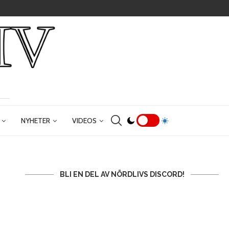
NYHETER
VIDEOS
BLI EN DEL AV NÖRDLIVS DISCORD!