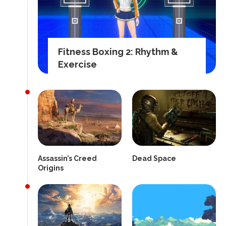
Fitness Boxing 2: Rhythm &
Exercise
Assassin’s Creed
Dead Space
Origins