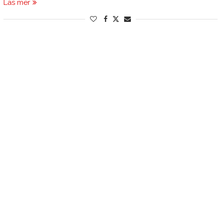
Läs mer