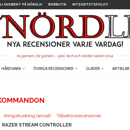
LI SKRIBENT PÅ NÖRDLIV
WEBBUTIK
INTEGRITETSPOLICY
Av gamers, för gamers – spel, tech och nörderi sedan 2014.
HÅRDVARA
ÖVRIGA RECENSIONER
GUIDER
ARTIKLAR
KOMMANDON
Kringutrustning (annat)
Tillbehörsrecensioner
RAZER STREAM CONTROLLER