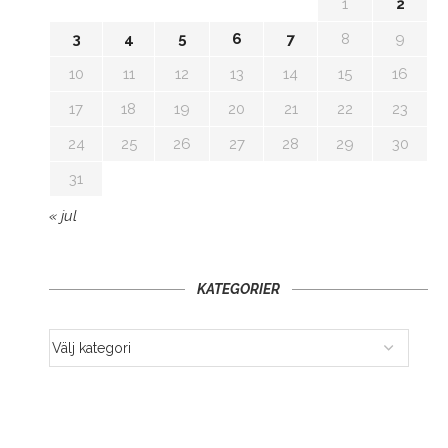
1
2
3
4
5
6
7
8
9
10
11
12
13
14
15
16
17
18
19
20
21
22
23
24
25
26
27
28
29
30
31
« jul
KATEGORIER