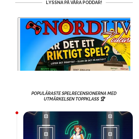
LYSSNA PÅ VÅRA PODDAR!
POPULÄRASTE SPELRECENSIONERNA MED
UTMÄRKELSEN TOPPKLASS 🏆