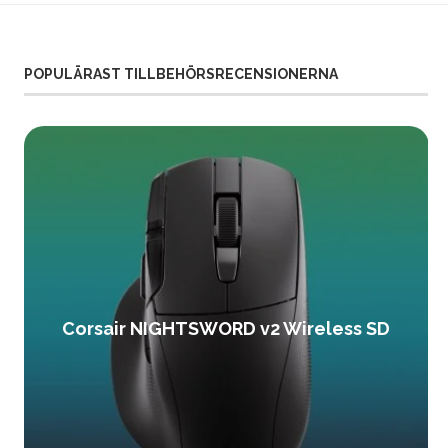
POPULÄRAST TILLBEHÖRSRECENSIONERNA
Corsair NIGHTSWORD v2 Wireless SD