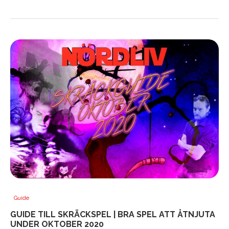
Guide
GUIDE TILL SKRÄCKSPEL | BRA SPEL ATT ÅTNJUTA
UNDER OKTOBER 2020