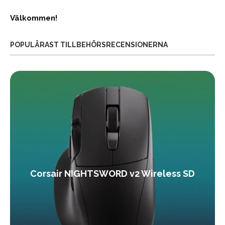
Välkommen!
POPULÄRAST TILLBEHÖRSRECENSIONERNA
Corsair NIGHTSWORD v2 Wireless SD