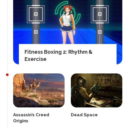
Fitness Boxing 2: Rhythm &
Exercise
Assassin’s Creed
Dead Space
Origins