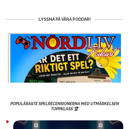
LYSSNA PÅ VÅRA PODDAR!
POPULÄRASTE SPELRECENSIONERNA MED UTMÄRKELSEN
TOPPKLASS 🏆