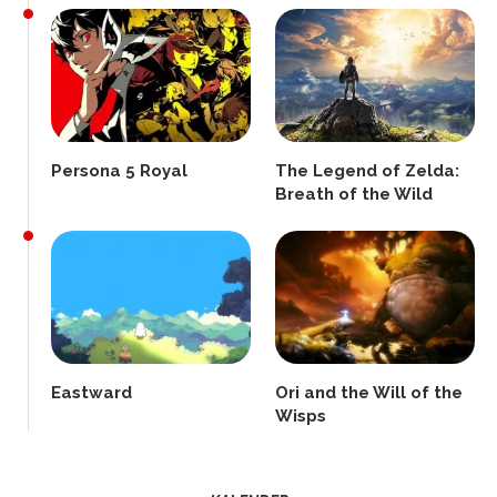
Persona 5 Royal
The Legend of Zelda:
Breath of the Wild
Eastward
Ori and the Will of the
Wisps