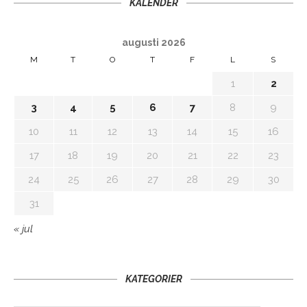
KALENDER
augusti 2026
M
T
O
T
F
L
S
1
2
3
4
5
6
7
8
9
10
11
12
13
14
15
16
17
18
19
20
21
22
23
24
25
26
27
28
29
30
31
« jul
KATEGORIER