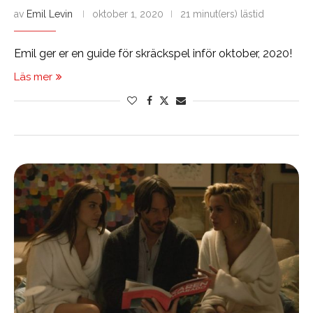
av
Emil Levin
oktober 1, 2020
21 minut(ers) lästid
Emil ger er en guide för skräckspel inför oktober, 2020!
Läs mer