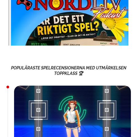
POPULÄRASTE SPELRECENSIONERNA MED UTMÄRKELSEN
TOPPKLASS 🏆