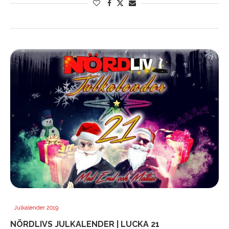
Julkalender 2019
NÖRDLIVS JULKALENDER | LUCKA 21