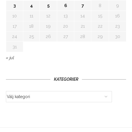
3
4
5
6
7
8
9
10
11
12
13
14
15
16
17
18
19
20
21
22
23
24
25
26
27
28
29
30
31
« jul
KATEGORIER