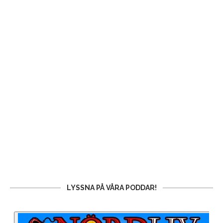
LYSSNA PÅ VÅRA PODDAR!