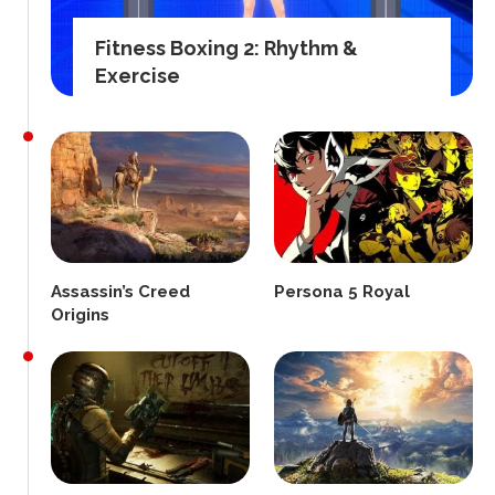
Fitness Boxing 2: Rhythm &
Exercise
Assassin’s Creed
Persona 5 Royal
Origins