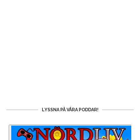
LYSSNA PÅ VÅRA PODDAR!