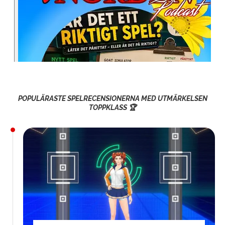
POPULÄRASTE SPELRECENSIONERNA MED UTMÄRKELSEN
TOPPKLASS 🏆