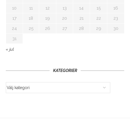
10
11
12
13
14
15
16
17
18
19
20
21
22
23
24
25
26
27
28
29
30
31
« jul
KATEGORIER