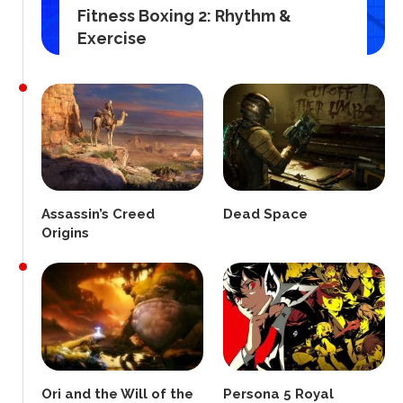
Fitness Boxing 2: Rhythm &
Exercise
Assassin’s Creed
Dead Space
Origins
Ori and the Will of the
Persona 5 Royal