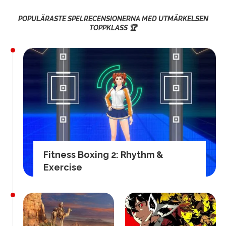
POPULÄRASTE SPELRECENSIONERNA MED UTMÄRKELSEN
TOPPKLASS 🏆
Fitness Boxing 2: Rhythm &
Exercise