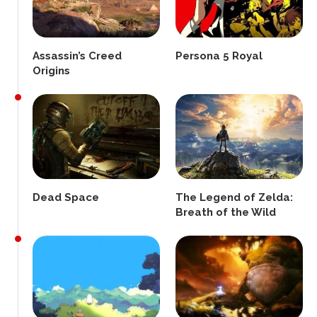
Assassin’s Creed
Persona 5 Royal
Origins
Dead Space
The Legend of Zelda:
Breath of the Wild