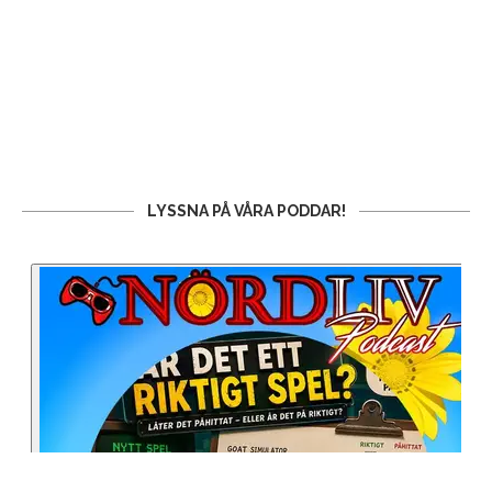
LYSSNA PÅ VÅRA PODDAR!