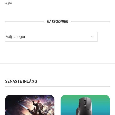
« jul
KATEGORIER
SENASTE INLÄGG