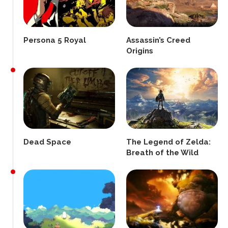
Persona 5 Royal
Assassin’s Creed
Origins
Dead Space
The Legend of Zelda:
Breath of the Wild