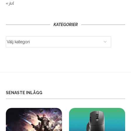
« jul
KATEGORIER
SENASTE INLÄGG