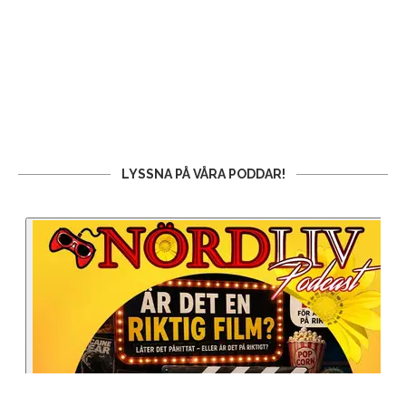
LYSSNA PÅ VÅRA PODDAR!