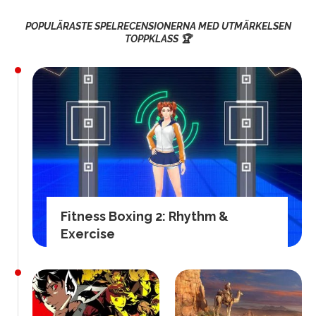
POPULÄRASTE SPELRECENSIONERNA MED UTMÄRKELSEN
TOPPKLASS 🏆
Fitness Boxing 2: Rhythm &
Exercise