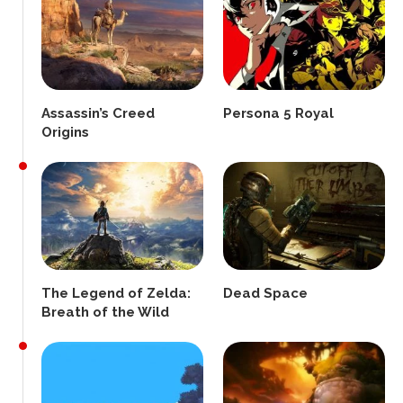
Assassin’s Creed
Persona 5 Royal
Origins
The Legend of Zelda:
Dead Space
Breath of the Wild