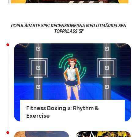
POPULÄRASTE SPELRECENSIONERNA MED UTMÄRKELSEN
TOPPKLASS 🏆
Fitness Boxing 2: Rhythm &
Exercise