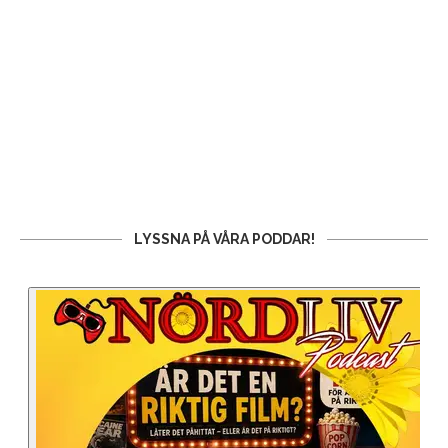
LYSSNA PÅ VÅRA PODDAR!