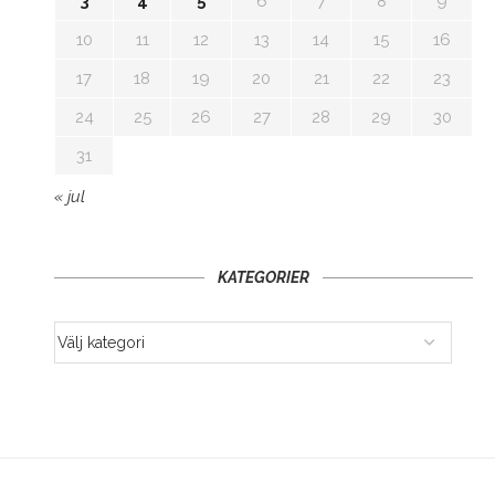
3
4
5
6
7
8
9
10
11
12
13
14
15
16
17
18
19
20
21
22
23
24
25
26
27
28
29
30
31
« jul
KATEGORIER