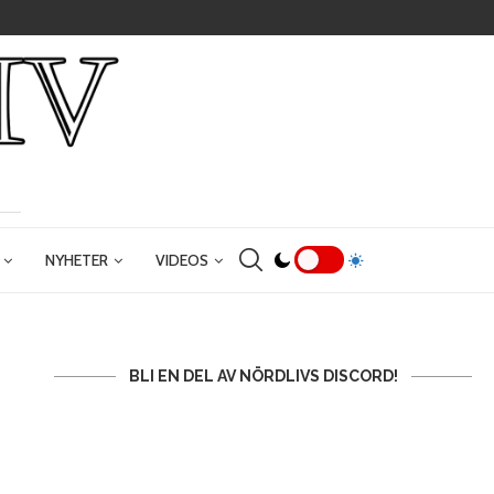
NYHETER
VIDEOS
BLI EN DEL AV NÖRDLIVS DISCORD!