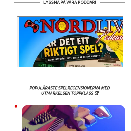
LYSSNA PÅ VÅRA PODDAR!
POPULÄRASTE SPELRECENSIONERNA MED
UTMÄRKELSEN TOPPKLASS 🏆