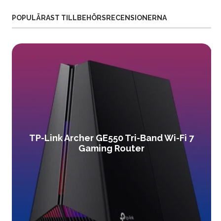
POPULÄRAST TILLBEHÖRSRECENSIONERNA
TP-Link Archer GE550 Tri-Band Wi-Fi 7
Gaming Router