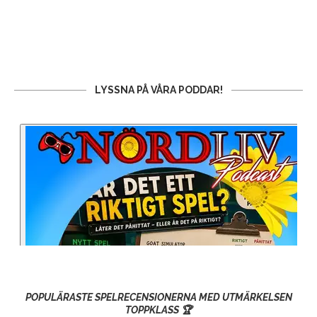
LYSSNA PÅ VÅRA PODDAR!
POPULÄRASTE SPELRECENSIONERNA MED UTMÄRKELSEN
TOPPKLASS 🏆