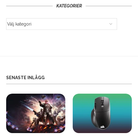
KATEGORIER
SENASTE INLÄGG