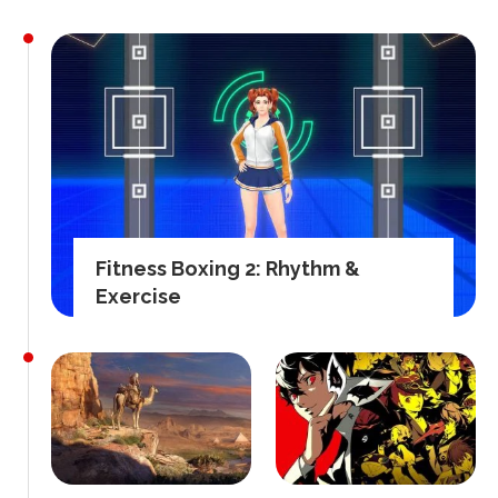
Fitness Boxing 2: Rhythm &
Exercise