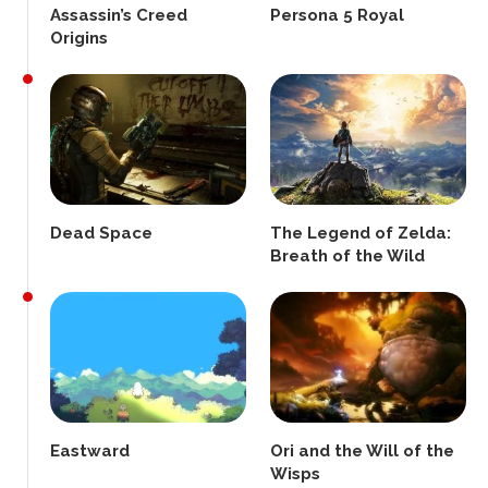
Assassin’s Creed
Persona 5 Royal
Origins
Dead Space
The Legend of Zelda:
Breath of the Wild
Eastward
Ori and the Will of the
Wisps