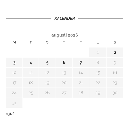
KALENDER
augusti 2026
M
T
O
T
F
L
S
1
2
3
4
5
6
7
8
9
10
11
12
13
14
15
16
17
18
19
20
21
22
23
24
25
26
27
28
29
30
31
« jul