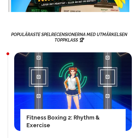
POPULÄRASTE SPELRECENSIONERNA MED UTMÄRKELSEN
TOPPKLASS 🏆
Fitness Boxing 2: Rhythm &
Exercise