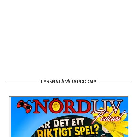
LYSSNA PÅ VÅRA PODDAR!