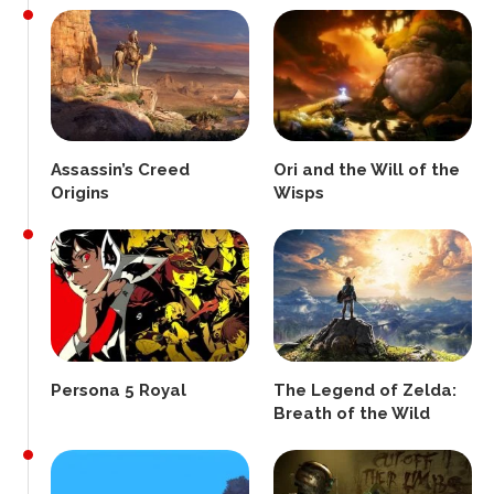
Assassin’s Creed
Ori and the Will of the
Origins
Wisps
Persona 5 Royal
The Legend of Zelda:
Breath of the Wild