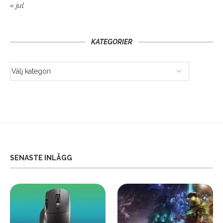
« jul
KATEGORIER
SENASTE INLÄGG