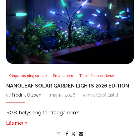
Kringutrustning (annat)
Smarta hem
Tillbehörsrecensioner
NANOLEAF SOLAR GARDEN LIGHTS 2026 EDITION
av
Fredrik Olsson
maj 15, 2026
5 minut(ers) lästid
RGB-belysning för trädgården?
Läs mer