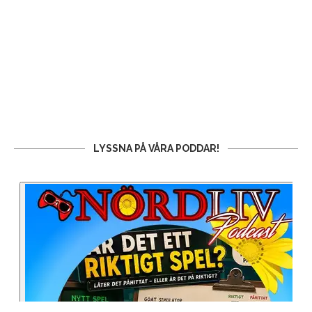
LYSSNA PÅ VÅRA PODDAR!