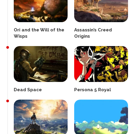
Ori and the Will of the
Assassin’s Creed
Wisps
Origins
Dead Space
Persona 5 Royal