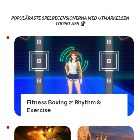
POPULÄRASTE SPELRECENSIONERNA MED UTMÄRKELSEN
TOPPKLASS 🏆
Fitness Boxing 2: Rhythm &
Exercise