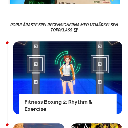
POPULÄRASTE SPELRECENSIONERNA MED UTMÄRKELSEN
TOPPKLASS 🏆
Fitness Boxing 2: Rhythm &
Exercise