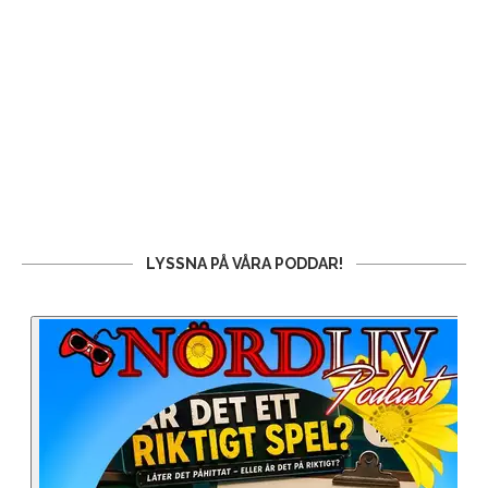
LYSSNA PÅ VÅRA PODDAR!