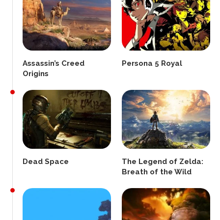
Assassin’s Creed
Persona 5 Royal
Origins
Dead Space
The Legend of Zelda:
Breath of the Wild