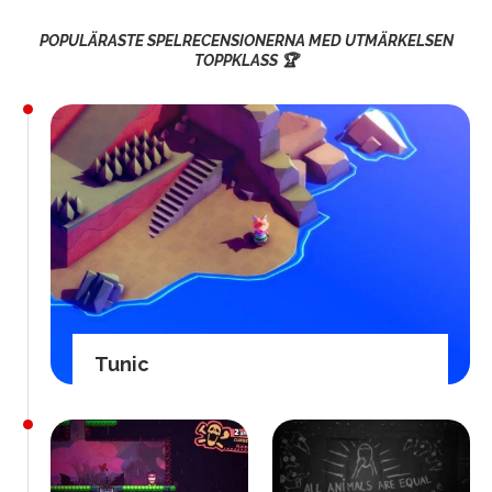
POPULÄRASTE SPELRECENSIONERNA MED UTMÄRKELSEN
TOPPKLASS 🏆
Tunic