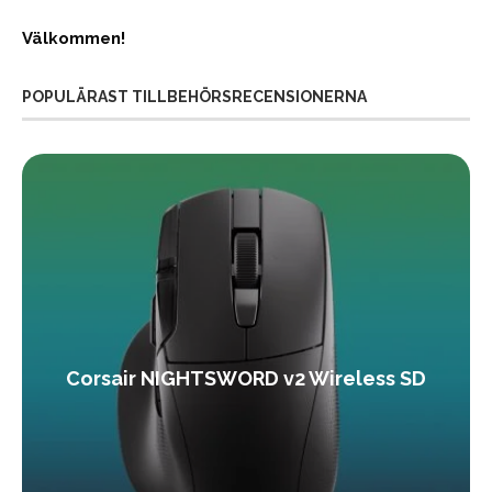
Välkommen!
POPULÄRAST TILLBEHÖRSRECENSIONERNA
Corsair NIGHTSWORD v2 Wireless SD