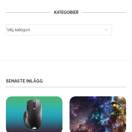
KATEGORIER
SENASTE INLÄGG