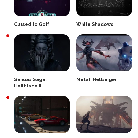
Cursed to Golf
White Shadows
Senuas Saga:
Metal: Hellsinger
Hellblade II