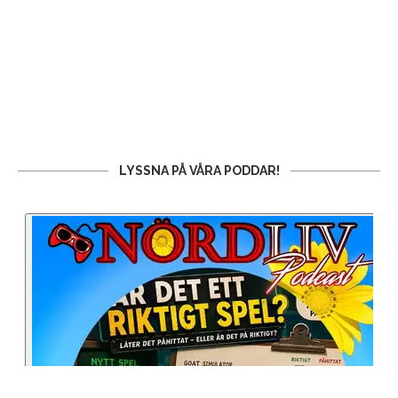
LYSSNA PÅ VÅRA PODDAR!