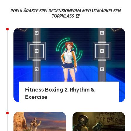
POPULÄRASTE SPELRECENSIONERNA MED UTMÄRKELSEN
TOPPKLASS 🏆
Fitness Boxing 2: Rhythm &
Exercise