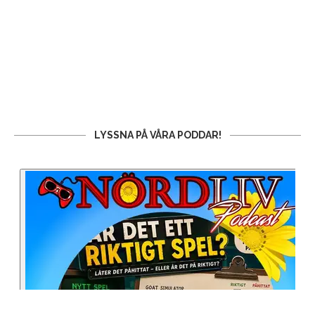
LYSSNA PÅ VÅRA PODDAR!