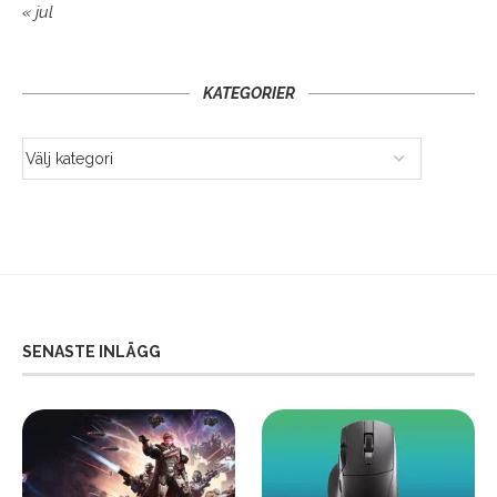
« jul
KATEGORIER
SENASTE INLÄGG