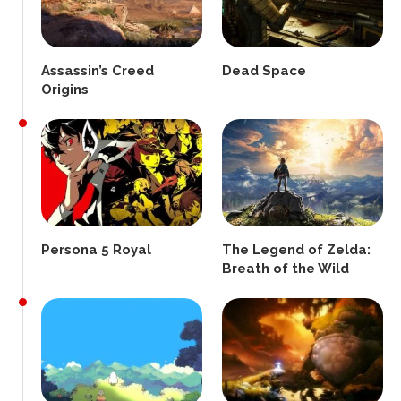
Assassin’s Creed
Dead Space
Origins
Persona 5 Royal
The Legend of Zelda:
Breath of the Wild