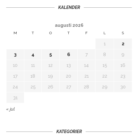
KALENDER
augusti 2026
M
T
O
T
F
L
S
1
2
3
4
5
6
7
8
9
10
11
12
13
14
15
16
17
18
19
20
21
22
23
24
25
26
27
28
29
30
31
« jul
KATEGORIER