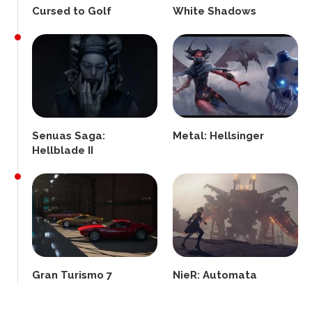
Cursed to Golf
White Shadows
Senuas Saga:
Metal: Hellsinger
Hellblade II
Gran Turismo 7
NieR: Automata