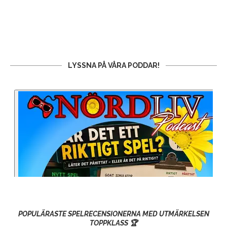
LYSSNA PÅ VÅRA PODDAR!
POPULÄRASTE SPELRECENSIONERNA MED UTMÄRKELSEN
TOPPKLASS 🏆