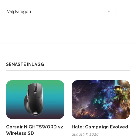
SENASTE INLÄGG
Corsair NIGHTSWORD v2
Halo: Campaign Evolved
Wireless SD
augusti 5, 2026