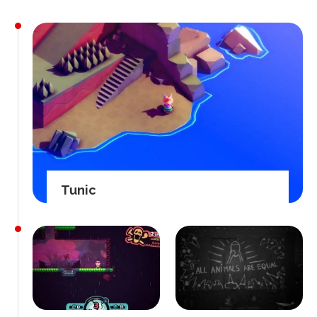
Tunic