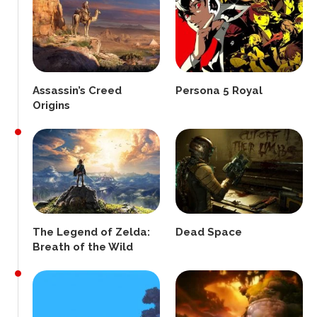
Assassin’s Creed
Persona 5 Royal
Origins
The Legend of Zelda:
Dead Space
Breath of the Wild