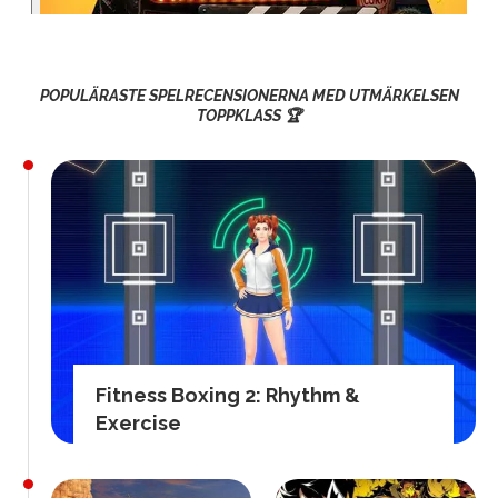
POPULÄRASTE SPELRECENSIONERNA MED UTMÄRKELSEN
TOPPKLASS 🏆
Fitness Boxing 2: Rhythm &
Exercise