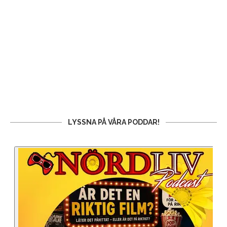
LYSSNA PÅ VÅRA PODDAR!