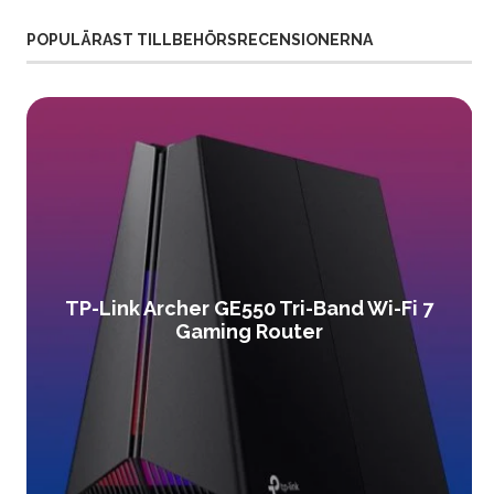
POPULÄRAST TILLBEHÖRSRECENSIONERNA
TP-Link Archer GE550 Tri-Band Wi-Fi 7
Gaming Router