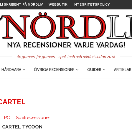
LI SKRIBENT PÅ NÖRDLIV
WEBBUTIK
INTEGRITETSPOLICY
Av gamers, för gamers – spel, tech och nörderi sedan 2014.
HÅRDVARA
ÖVRIGA RECENSIONER
GUIDER
ARTIKLAR
CARTEL
PC
Spelrecensioner
CARTEL TYCOON