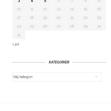
3
4
5
6
7
8
9
10
11
12
13
14
15
16
17
18
19
20
21
22
23
24
25
26
27
28
29
30
31
« jul
KATEGORIER