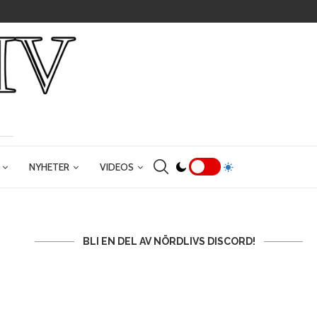
NYHETER
VIDEOS
BLI EN DEL AV NÖRDLIVS DISCORD!