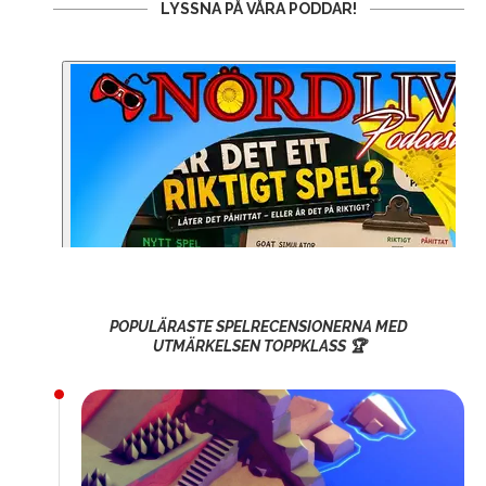
LYSSNA PÅ VÅRA PODDAR!
POPULÄRASTE SPELRECENSIONERNA MED
UTMÄRKELSEN TOPPKLASS 🏆