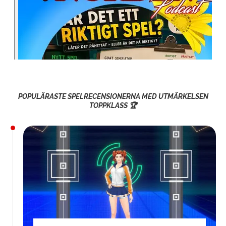
POPULÄRASTE SPELRECENSIONERNA MED UTMÄRKELSEN
TOPPKLASS 🏆