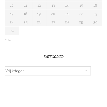
10
11
12
13
14
15
16
17
18
19
20
21
22
23
24
25
26
27
28
29
30
31
« jul
KATEGORIER