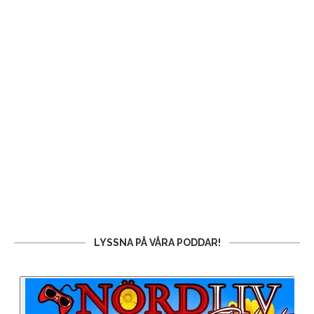
LYSSNA PÅ VÅRA PODDAR!