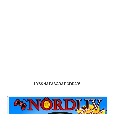
LYSSNA PÅ VÅRA PODDAR!