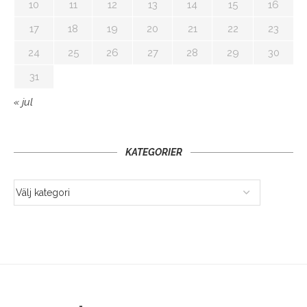
10
11
12
13
14
15
16
17
18
19
20
21
22
23
24
25
26
27
28
29
30
31
« jul
KATEGORIER