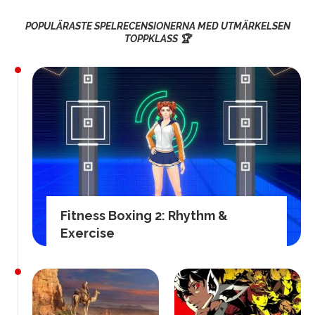
POPULÄRASTE SPELRECENSIONERNA MED UTMÄRKELSEN
TOPPKLASS 🏆
Fitness Boxing 2: Rhythm &
Exercise