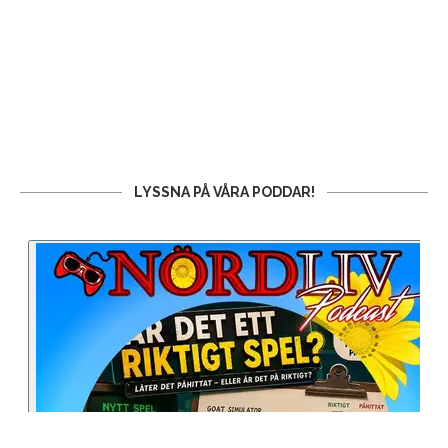
LYSSNA PÅ VÅRA PODDAR!