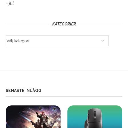
« jul
KATEGORIER
SENASTE INLÄGG