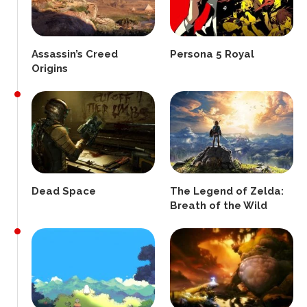
Assassin’s Creed
Persona 5 Royal
Origins
Dead Space
The Legend of Zelda:
Breath of the Wild