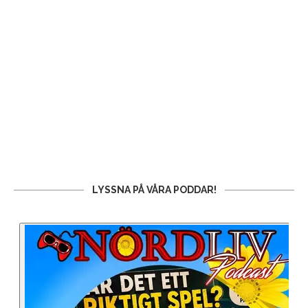
LYSSNA PÅ VÅRA PODDAR!