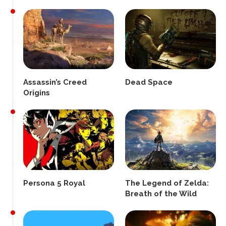
Assassin’s Creed
Dead Space
Origins
Persona 5 Royal
The Legend of Zelda:
Breath of the Wild