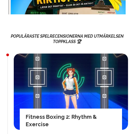
POPULÄRASTE SPELRECENSIONERNA MED UTMÄRKELSEN
TOPPKLASS 🏆
Fitness Boxing 2: Rhythm &
Exercise